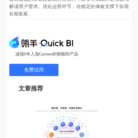
解读用户需求、优化运营环节，在稳定的体验支撑下实现
长期发展。
连续6年入选Gartner的智能BI产品
免费试用
文章推荐