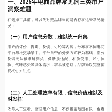
一、2026年电商品牌常见的三类用户
洞察难题
在选择工具前，可以先对照品牌当前是否存在这些常见情
况：
（一）用户信息分散，难以统一归集
用户的评价、咨询、反馈、讨论等内容，分布在不同电商
平台与社交场景中。平台自带的分类方式较为基础，部分
反馈无法被准确归类，像肤质适配、材质使用、尺寸体
验、气味感受等具体需求，容易被忽略，品牌难以完整捕
捉核心关注点。
（二）人工处理效率有限，信息价值难以及
时发挥
依靠人工查看、整理用户信息，不仅覆盖范围有限，也容