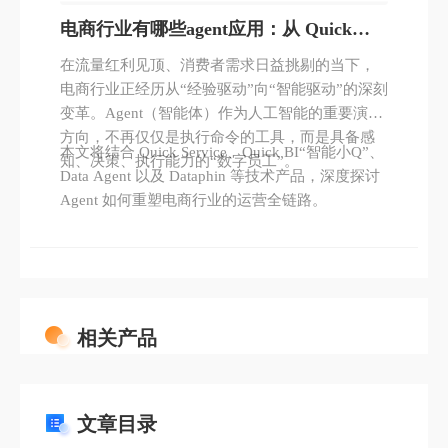
电商行业有哪些agent应用：从 Quick
Service 到 Dataphin 的智能革命
在流量红利见顶、消费者需求日益挑剔的当下，
电商行业正经历从“经验驱动”向“智能驱动”的深刻
变革。Agent（智能体）作为人工智能的重要演进
方向，不再仅仅是执行命令的工具，而是具备感
本文将结合 Quick Service、Quick BI“智能小Q”、
知、决策、执行能力的“数字员工”。
Data Agent 以及 Dataphin 等技术产品，深度探讨
Agent 如何重塑电商行业的运营全链路。
相关产品
文章目录