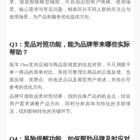
求。借助智能模型辅助，可自动识别用户情绪、使用场
景、核心需求与常见问题，精准区分不同人群的关注点与
使用场景，为产品和服务优化提供方向。
Q3：竞品对照功能，能为品牌带来哪些实际
帮助？
瓴羊 One支持店铺与商品双维度的信息对照，不只局限于
单一商品的简单对比。系统可整理出商品的正面反馈、负
面反馈、优势点、待改进点以及典型用户表述，并给出可
参考的优化方向。
品牌可借助这类对照结果，找到自身产品的机会点，结合
用户需求调整产品方向，同时分析咨询与转化的关联情
况，找到影响转化的关键环节。
Q4：风险提醒功能，如何帮助品牌及时应对