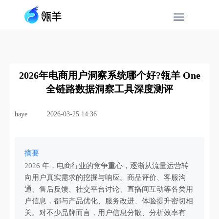
2026年电商用户洞察系统哪个好?瓴羊 One
全链路数据洞察工具深度测评
haye
2026-03-25 14:36
摘要
2026 年，电商行业的竞争重心，逐渐从流量运营转
向用户真实需求的挖掘与响应。商品评价、客服沟
通、售后反馈、社交平台讨论、直播间互动等各类用
户信息，都与产品优化、服务改进、体验提升密切相
关。对不少品牌而言，用户信息分散、分析效率有