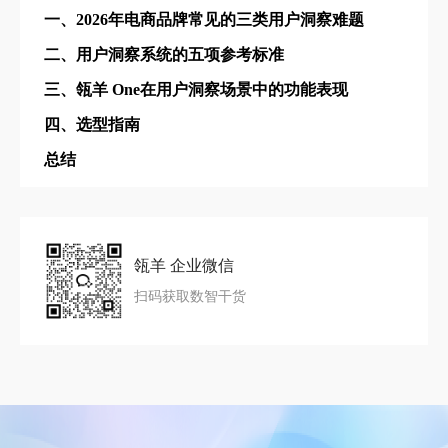
一、2026年电商品牌常见的三类用户洞察难题
二、用户洞察系统的五项参考标准
三、瓴羊 One在用户洞察场景中的功能表现
四、选型指南
总结
瓴羊 企业微信
扫码获取数智干货