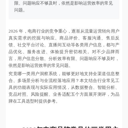
限、问题响应不够及时，依然是影响运营效率的常见
问题。
2026 年，电商行业的竞争重心，逐渐从流量运营转向用户
真实需求的挖掘与响应。商品评价、客服沟通、售后反
馈、社交平台讨论、直播间互动等各类用户信息，都与产
品优化、服务改进、体验提升密切相关。对不少品牌而
言，用户信息分散、分析效率有限、问题响应不够及时，
依然是影响运营效率的常见问题。
究竟哪一类用户洞察系统，能够更好地支持全渠道信息整
合、多场景分析与全流程落地应用？本文结合行业常见工
具的功能表现与实际应用情况，从数据整合、智能分析、
竞品对照、风险提醒、业务适配五个方面展开测评，为品
牌在工具选型时提供参考。