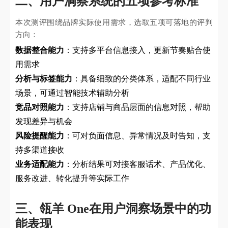
二、用户洞察系统的五项参考标准
本次测评围绕品牌实际使用需求，选取五项可落地的评判
方向：
数据整合能力
：支持多平台信息接入，更新节奏贴合使
用需求
分析与标签能力
：具备细致的分类体系，适配不同行业
场景，可通过智能技术辅助分析
竞品对照能力
：支持店铺与商品层面的信息对照，帮助
发现差异与机会
风险提醒能力
：可对负面信息、异常情况及时告知，支
持多渠道接收
业务适配能力
：分析结果可对接客服话术、产品优化、
服务改进、转化提升等实际工作
三、瓴羊 One在用户洞察场景中的功
能表现