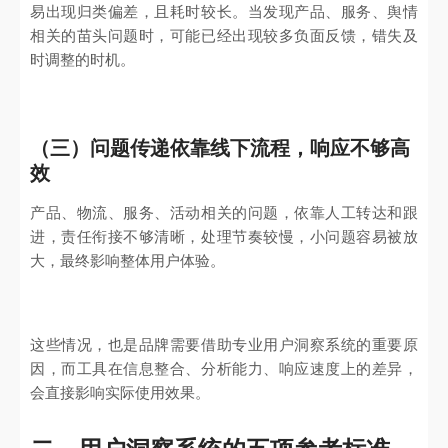
易出现归类偏差，且耗时较长。当发现产品、服务、舆情
相关的苗头问题时，可能已经出现较多负面反馈，错失及
时调整的时机。
（三）问题传递依靠线下流程，响应不够高
效
产品、物流、服务、活动相关的问题，依靠人工转达和跟
进，责任衔接不够清晰，处理节奏较慢，小问题容易被放
大，最终影响整体用户体验。
这些情况，也是品牌需要借助专业用户洞察系统的重要原
因，而工具在信息整合、分析能力、响应速度上的差异，
会直接影响实际使用效果。