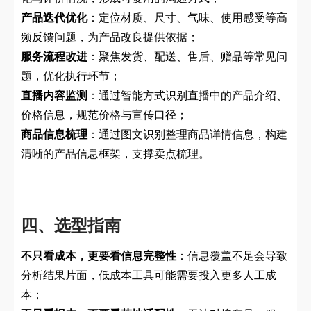
产品迭代优化
：定位材质、尺寸、气味、使用感受等高
频反馈问题，为产品改良提供依据；
服务流程改进
：聚焦发货、配送、售后、赠品等常见问
题，优化执行环节；
直播内容监测
：通过智能方式识别直播中的产品介绍、
价格信息，规范价格与宣传口径；
商品信息梳理
：通过图文识别整理商品详情信息，构建
清晰的产品信息框架，支撑卖点梳理。
四、选型指南
不只看成本，更要看信息完整性
：信息覆盖不足会导致
分析结果片面，低成本工具可能需要投入更多人工成
本；