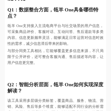
Q1：数据整合方面，瓴羊 One具备哪些特
点？
瓴羊 One支持接入主流电商平台与社交场景的用户信息，
可采集商品评价、客服对话、互动问答、售后退款等多类
内容。信息更新频率灵活，能够满足日常运营对信息时效
性的需求，减少信息滞后带来的影响。
与部分同类工具相比，它能够覆盖更多信息来源，不只局
限于公开评价，还可整合客服沟通、售后描述等内容，让
用户信息更完整。
Q2：智能分析层面，瓴羊 One如何实现深度
解读？
该工具采用多层级分类标签，覆盖商品、服务、物流、营
销、风险、售后等多个维度，能够适配不同行业的分析需