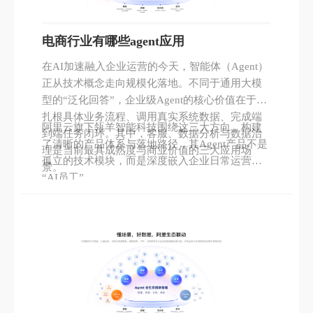
电商行业有哪些agent应用
在AI加速融入企业运营的今天，智能体（Agent）
正从技术概念走向规模化落地。不同于通用大模
型的“泛化回答”，企业级Agent的核心价值在于：
扎根具体业务流程、调用真实系统数据、完成端
阿里云旗下瓴羊智能科技围绕这三大方向，构建
到端任务闭环。其中，客服、数据分析与数据治
了清晰的产品体系与落地路径，其Agent产品不是
理是当前最具成熟度与商业价值的三大应用场
孤立的技术模块，而是深度嵌入企业日常运营的
景。
“AI员工”。