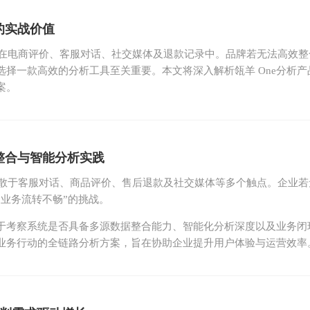
的实战价值
落在电商评价、客服对话、社交媒体及退款记录中。品牌若无法高效整
择一款高效的分析工具至关重要。本文将深入解析瓴羊 One分析产
案。
整合与智能分析实践
分散于客服对话、商品评价、售后退款及社交媒体等多个触点。企业若
业务流转不畅”的挑战。
于考察系统是否具备多源数据整合能力、智能化分析深度以及业务闭
到业务行动的全链路分析方案，旨在协助企业提升用户体验与运营效率