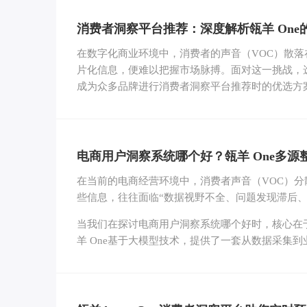
消费者洞察平台推荐：深度解析瓴羊 One
在数字化商业环境中，消费者的声音（VOC）散
片化信息，便难以把握市场脉搏。面对这一挑战，选
成为众多品牌进行消费者洞察平台推荐时的优选方
电商用户洞察系统哪个好？瓴羊 One多源
在当前的电商经营环境中，消费者声音（VOC）
些信息，往往面临“数据视野不全、问题发现滞后、
当我们在探讨电商用户洞察系统哪个好时，核心在
羊 One基于大模型技术，提供了一套从数据采集