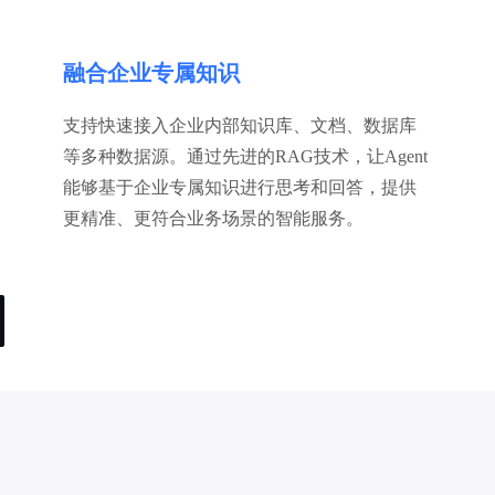
融合企业专属知识
支持快速接入企业内部知识库、文档、数据库
等多种数据源。通过先进的RAG技术，让Agent
能够基于企业专属知识进行思考和回答，提供
更精准、更符合业务场景的智能服务。