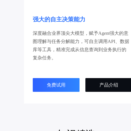
强大的自主决策能力
深度融合业界顶尖大模型，赋予Agent强大的意
图理解与任务分解能力，可自主调用API、数据
库等工具，精准完成从信息查询到业务执行的
复杂任务。
免费试用
产品介绍