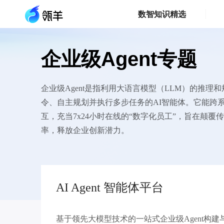
数智知识精选
企业级Agent专题
企业级Agent是指利用大语言模型（LLM）的推理
令、自主规划并执行多步任务的AI智能体。它能跨
互，充当7x24小时在线的“数字化员工”，旨在颠
率，释放企业创新潜力。
AI Agent 智能体平台
基于领先大模型技术的一站式企业级Agent构