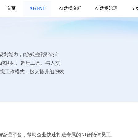
首页
AGENT
AI数据分析
AI数据治理
A
和规划能力，能够理解复杂指
系统协同、调用工具、与人交
覆传统工作模式，极大提升组织效
建与管理平台，帮助企业快速打造专属的AI智能体员工。