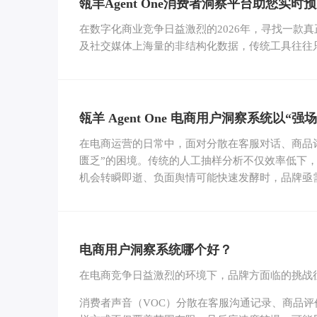
瓴羊Agent One消费者洞察平台助您实
在数字化商业竞争日益激烈的2026年，寻找一款
及社交媒体上海量的非结构化数据，传统工具往往
瓴羊 Agent One 电商用户洞察系统以“
在电商运营的日常中，面对分散在客服对话、商品
匮乏”的困境。传统的人工抽样分析不仅效率低下
机会转瞬即逝、负面舆情可能快速发酵时，品牌亟
电商用户洞察系统哪个好？
在电商竞争日益激烈的环境下，品牌方面临的挑战
消费者声音（VOC）分散在客服沟通记录、商品