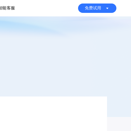
I智能客服
免费试用