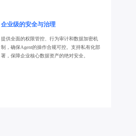
企业级的安全与治理
提供全面的权限管控、行为审计和数据加密机
制，确保Agent的操作合规可控。支持私有化部
署，保障企业核心数据资产的绝对安全。