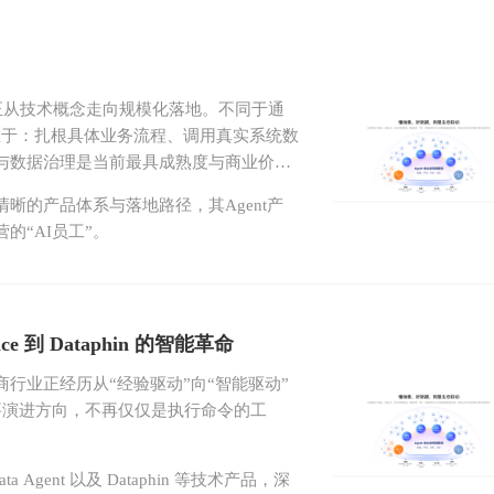
）正从技术概念走向规模化落地。不同于通
值在于：扎根具体业务流程、调用真实系统数
与数据治理是当前最具成熟度与商业价值
晰的产品体系与落地路径，其Agent产
的“AI员工”。
ce 到 Dataphin 的智能革命
行业正经历从“经验驱动”向“智能驱动”
重要演进方向，不再仅仅是执行命令的工
。
ata Agent 以及 Dataphin 等技术产品，深