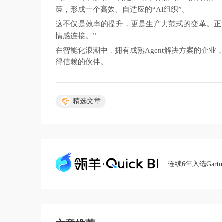
策，形成一个高效、自适应的“AI组织”。
这不仅是效率的提升，更是生产力范式的变革。正如
情感连接。”
在智能化浪潮中，拥有成熟Agent解决方案的企
得信赖的伙伴。
精选文章
连续6年入选Gart