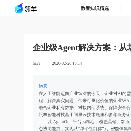
数智知识精选
企业级Agent解决方案：
haye
2026-02-26 15:14
摘要
在人工智能迈向产业纵深的今天，企业对AI的
程、解决真实问题、带来可量化价值的企业级Ag
融合企业私有数据、对接内部系统、保障安全合
瓴羊智能科技基于阿里云技术底座和多年服务企业
——以 AgentOne 平台为核心，覆盖营销
态协同能力，实现从“单个智能体”到“智能体集