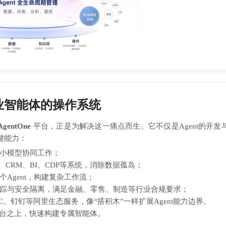
企业智能体的操作系统
AgentOne
平台，正是为解决这一痛点而生。它不仅是Agent的开发
键能力：
小模型协同工作；
、CRM、BI、CDP等系统，消除数据孤岛；
Agent，构建复杂工作流；
踪与安全隔离，满足金融、零售、制造等行业合规要求；
C、钉钉等阿里生态服务，像“搭积木”一样扩展Agent能力边界。
熟平台之上，快速构建专属智能体。