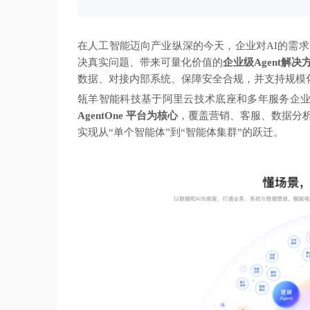
在人工智能迈向产业纵深的今天，企业对AI的需
决真实问题、带来可量化价值的
企业级Agent解决
数据、对接内部系统、保障安全合规，并支持规模
瓴羊智能科技基于阿里云技术底座和多年服务企业
AgentOne 平台为核心
，覆盖营销、客服、数据分
实现从“单个智能体”到“智能体集群”的跃迁。