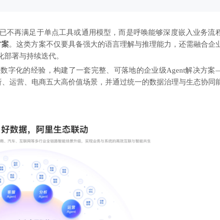
求已不再满足于单点工具或通用模型，而是呼唤能够深度嵌入业务流
方案
。这类方案不仅要具备强大的语言理解与推理能力，还需融合企
化部署与持续迭代。
数字化的经验，构建了一套完整、可落地的企业级Agent解决方案
析、运营、电商五大高价值场景，并通过统一的数据治理与生态协同