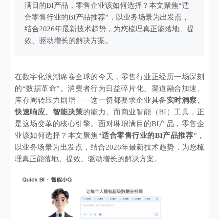
满目的BI产品，零售企业该如何选择？本文聚焦“适
合零售行业的BI产品推荐”，以业务场景为出发点，
结合2026年最新技术趋势，为您梳理真正能落地、提
效、驱动增长的解决方案。
在数字化浪潮席卷全球的今天，零售行业正经历一场深刻
的“数据革命”。消费者行为日益碎片化、渠道融合加速、
库存周转压力剧增——这一切都要求企业具备
实时洞察、
快速响应、智能决策
的能力。而商业智能（BI）工具，正
是这场变革的核心引擎。面对琳琅满目的BI产品，零售企
业该如何选择？本文聚焦“
适合零售行业的BI产品推荐
”，
以业务场景为出发点，结合2026年最新技术趋势，为您梳
理真正能落地、提效、驱动增长的解决方案。