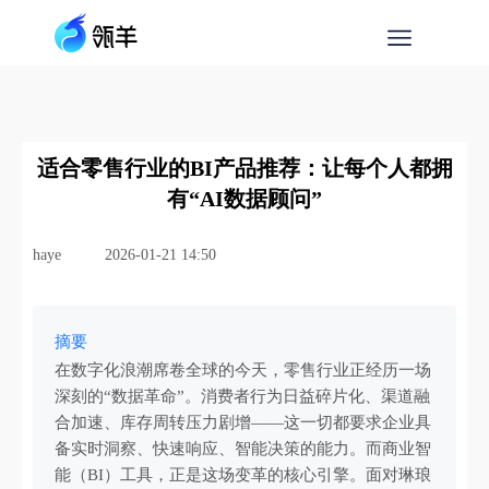
适合零售行业的BI产品推荐：让每个人都拥
有“AI数据顾问”
haye
2026-01-21 14:50
摘要
在数字化浪潮席卷全球的今天，零售行业正经历一场
深刻的“数据革命”。消费者行为日益碎片化、渠道融
合加速、库存周转压力剧增——这一切都要求企业具
备实时洞察、快速响应、智能决策的能力。而商业智
能（BI）工具，正是这场变革的核心引擎。面对琳琅