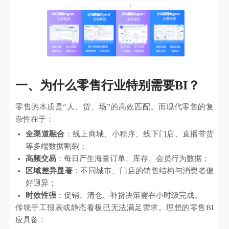
一、为什么零售行业特别需要BI？
零售的本质是“人、货、场”的高效匹配。而现代零售的复
杂性在于：
全渠道融合
：线上商城、小程序、线下门店、直播带货
等多端数据割裂；
高频交易
：每日产生海量订单、库存、会员行为数据；
区域差异显著
：不同城市、门店的销售结构与消费者偏
好迥异；
时效性强
：促销、清仓、补货决策需在小时级完成。
传统手工报表或静态看板已无法满足需求。理想的零售BI
应具备：