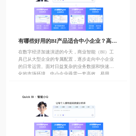
有哪些好用的BI产品适合中小企业？高性
价比与免费方案全解析
在数字经济加速演进的今天，商业智能（BI）工
具已从大型企业的专属配置，逐步走向中小企业
的日常运营。面对日益复杂的业务数据和快速变
化的市场环境，中小企业亟需一套高效、易用、
成本可控的数据分析解决方案。本文将系统梳理
当前国内外10款主流BI工具，聚焦其适用场景、
技术亮点及认证资质，帮助中小企业精准选型，
实现“让数据说话”的业务目标。