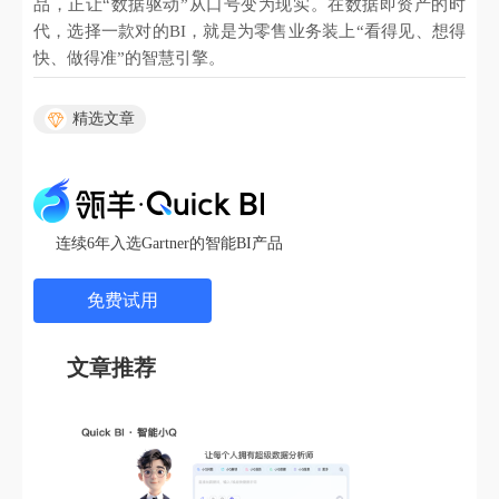
品，正让“数据驱动”从口号变为现实。在数据即资产的时
代，选择一款对的BI，就是为零售业务装上“看得见、想得
快、做得准”的智慧引擎。
精选文章
连续6年入选Gartner的智能BI产品
免费试用
文章推荐