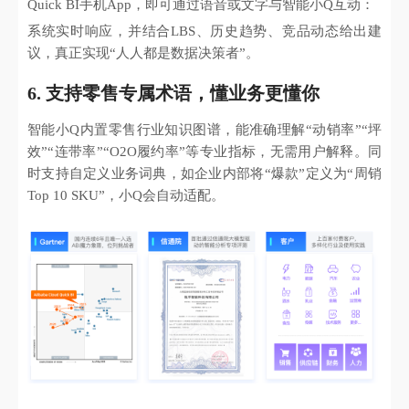
Quick BI手机App，即可通过语音或文字与智能小Q互动：
系统实时响应，并结合LBS、历史趋势、竞品动态给出建
议，真正实现“人人都是数据决策者”。
6. 支持零售专属术语，懂业务更懂你
智能小Q内置零售行业知识图谱，能准确理解“动销率”“坪
效”“连带率”“O2O履约率”等专业指标，无需用户解释。同
时支持自定义业务词典，如企业内部将“爆款”定义为“周销
Top 10 SKU”，小Q会自动适配。