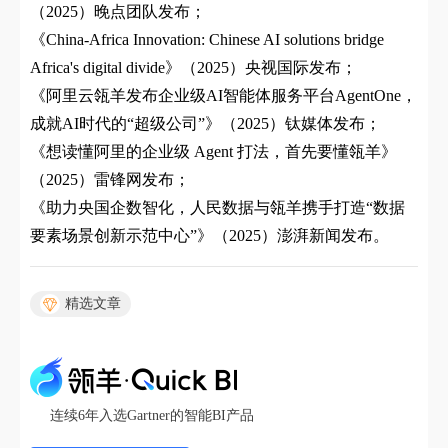
（2025）晚点团队发布；
《China-Africa Innovation: Chinese AI solutions bridge
Africa's digital divide》（2025）央视国际发布；
《阿里云瓴羊发布企业级AI智能体服务平台AgentOne，
成就AI时代的“超级公司”》（2025）钛媒体发布；
《想读懂阿里的企业级 Agent 打法，首先要懂瓴羊》
（2025）雷锋网发布；
《助力央国企数智化，人民数据与瓴羊携手打造“数据
要素场景创新示范中心”》（2025）澎湃新闻发布。
精选文章
连续6年入选Gartner的智能BI产品