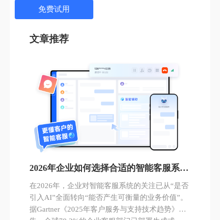
免费试用
文章推荐
2026年企业如何选择合适的智能客服系
统，从“用了AI”到“看见效果”
在2026年，企业对智能客服系统的关注已从“是否
引入AI”全面转向“能否产生可衡量的业务价值”。
据Gartner《2025年客户服务与支持技术趋势》报