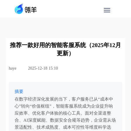
推荐一款好用的智能客服系统（2025年12月
更新）
haye
2025-12-18 15:10
摘要
在数字经济深化发展的当下，客户服务已从“成本中
心”转向“价值枢纽”，智能客服系统成为企业提升响
应效率、优化客户体验的核心工具。面对全渠道整
合、AI深度赋能、数据安全合规等趋势，企业需从场
景适配性、技术成熟度、成本可控性等维度科学选