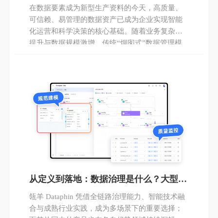
业治理与系统建设方法论
在数据要素成为新型生产资料的今天，高质量、
可信赖、易管理的数据资产已成为企业实现智能
化运营和科学决策的核心基础。随着业务复杂度
提升与数据规模激增，传统“烟囱式”数据管理模
式已难以支撑企业级数据战略落地。构建统一、
规范、高效的数据治理体系，不仅是技术升级需
求，更是组织协同与业务创新的关键保障。
从定义到落地：数据治理是什么？大型企
业如何借数据中台实现高效治理？
瓴羊 Dataphin 凭借全链路治理能力、智能技术融
合与成熟行业实践，成为多场景下的重要选择；