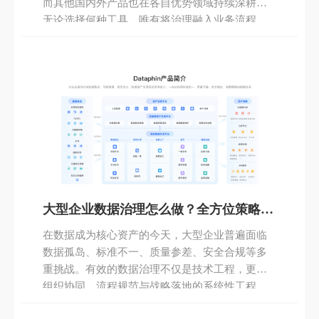
而其他国内外产品也在各自优势领域持续深耕。
无论选择何种工具，唯有将治理融入业务流程、
让数据真正“活起来”，才能实现从“有数据”到“用
好数据”的跨越，让数据治理成为企业高质量发展
的坚实底座。
大型企业数据治理怎么做？全方位策略与
实战指南
在数据成为核心资产的今天，大型企业普遍面临
数据孤岛、标准不一、质量参差、安全合规等多
重挑战。有效的数据治理不仅是技术工程，更是
组织协同、流程规范与战略落地的系统性工程。
随着AI与云原生架构的深入融合，现代数据治理