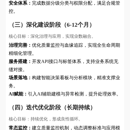
安全体系：
完成数据分级分类与权限分配，满足合规管
控。
（三）深化建设阶段（6-12个月）
核心目标：深化治理与应用，实现业数融合。
治理完善：
优化质量监控与血缘追踪，实现全生命周期
精细化管理。
服务搭建：
开发API接口与标签体系，支持业务系统无
缝对接。
场景落地：
构建智能决策看板与分析模块，精准支撑业
务。
AI赋能：
引入AI辅助建模与异常检测，提升处理效率。
（四）迭代优化阶段（长期持续）
核心目标：持续优化，形成良性循环。
常态监控：
建立质量监控机制，动态调整标准与应用模