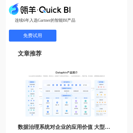
连续6年入选Gartner的智能BI产品
免费试用
文章推荐
数据治理系统对企业的应用价值 大型企