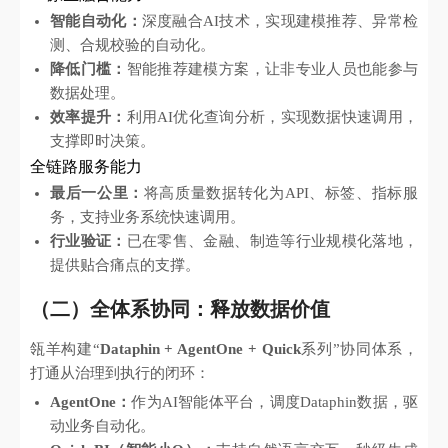
智能自动化：
深度融合AI技术，实现建模推荐、异常检
测、合规校验的自动化。
降低门槛：
智能推荐建模方案，让非专业人员也能参与
数据处理。
效率提升：
利用AI优化查询分析，实现数据快速调用，
支撑即时决策。
全链路服务能力
最后一公里：
将高质量数据转化为API、标签、指标服
务，支持业务系统快速调用。
行业验证：
已在零售、金融、制造等行业规模化落地，
提供贴合痛点的支撑。
（二）全体系协同：释放数据价值
瓴羊构建“
Dataphin + AgentOne + Quick
系列”协同体系，
打通从治理到执行的闭环：
AgentOne：
作为AI智能体平台，调度Dataphin数据，驱
动业务自动化。