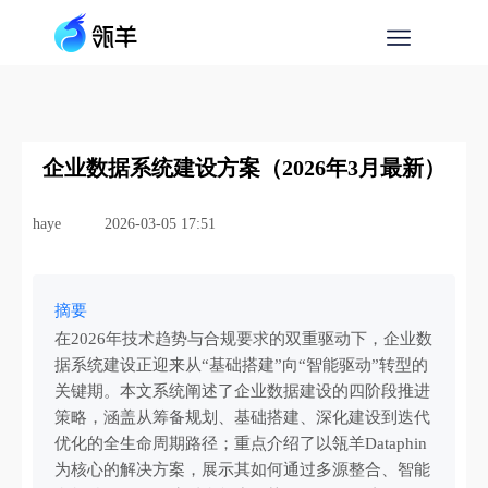
企业数据系统建设方案（2026年3月最新）
haye
2026-03-05 17:51
摘要
在2026年技术趋势与合规要求的双重驱动下，企业数
据系统建设正迎来从“基础搭建”向“智能驱动”转型的
关键期。本文系统阐述了企业数据建设的四阶段推进
策略，涵盖从筹备规划、基础搭建、深化建设到迭代
优化的全生命周期路径；重点介绍了以瓴羊Dataphin
为核心的解决方案，展示其如何通过多源整合、智能