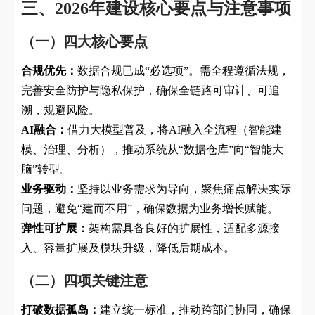
三、2026年建设核心要点与注意事项
（一）四大核心要点
合规优先：
数据合规已成“必选项”。需全程遵循法规，
完善安全防护与隐私保护，确保全链路可审计、可追
溯，规避风险。
AI融合：
借力大模型普及，将AI融入全流程（智能建
模、治理、分析），推动系统从“数据仓库”向“智能大
脑”转型。
业务驱动：
坚持以业务需求为导向，聚焦痛点解决实际
问题，避免“建而不用”，确保数据为业务增长赋能。
弹性可扩展：
架构需具备良好的扩展性，适配多源接
入、容量扩展及模块升级，降低后期成本。
（二）四项关键注意
打破数据孤岛：
建立统一标准，推动跨部门协同，确保