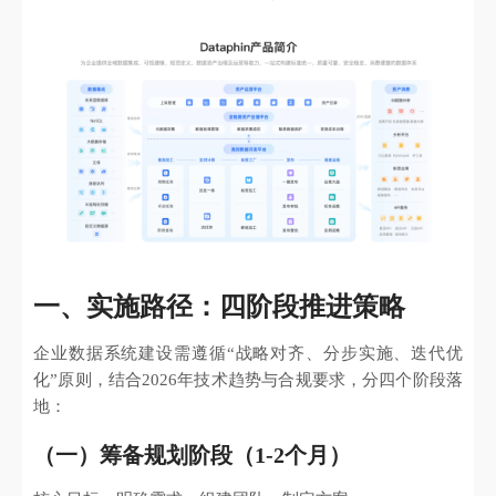
一、实施路径：四阶段推进策略
企业数据系统建设需遵循“战略对齐、分步实施、迭代优
化”原则，结合2026年技术趋势与合规要求，分四个阶段落
地：
（一）筹备规划阶段（1-2个月）