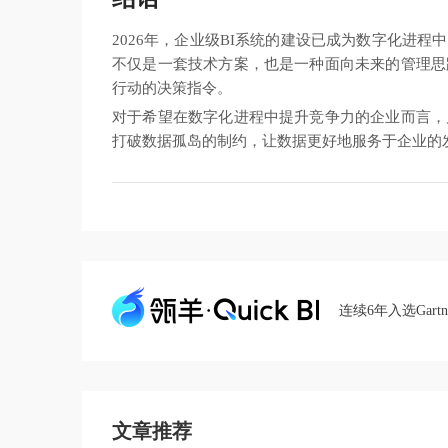
2026年，企业级BI系统的建设已成为数字化进程
不仅是一套技术方案，也是一种面向未来的管理思
行动的决策指令。
对于希望在数字化进程中提升竞争力的企业而言，
打破数据孤岛的制约，让数据更好地服务于企业的
连续6年入选Gart
文章推荐