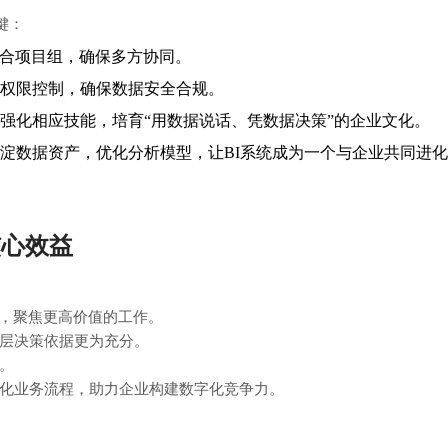
键：
联合项目组，确保多方协同。
权限控制，确保数据安全合规。
强化相应技能，培育“用数据说话、凭数据决策”的企业文化。
淀数据资产，优化分析模型，让BI系统成为一个与企业共同进
核心效益
放，聚焦更高价值的工作。
层决策依据更为充分。
。
化业务流程，助力企业构建数字化竞争力。