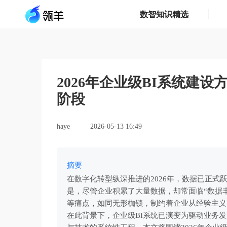
数智知识精选
2026年企业级BI系统建
阶段
haye
2026-05-13 16:49
摘要
在数字化转型纵深推进的2026年，数据已正
是，尽管企业积累了大量数据，却常面临“数据
等痛点，如同无形枷锁，制约着企业从经验主义
在此背景下，企业级BI系统已演变为驱动业务