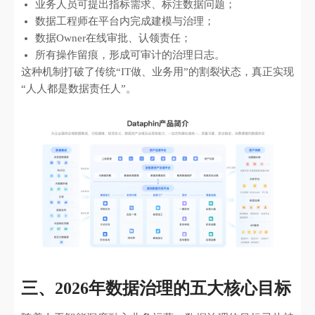
业务人员可提出指标需求、标注数据问题；
数据工程师在平台内完成建模与治理；
数据Owner在线审批、认领责任；
所有操作留痕，形成可审计的治理日志。
这种机制打破了传统“IT做、业务用”的割裂状态，真正实现
“人人都是数据责任人”。
三、2026年数据治理的五大核心目标