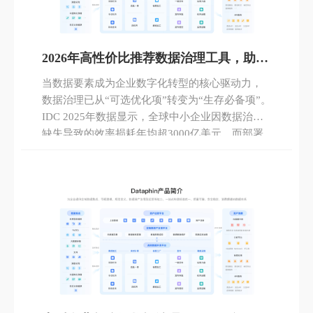
2026年高性价比推荐数据治理工具，助力
中小企业高效转型
当数据要素成为企业数字化转型的核心驱动力，
数据治理已从“可选优化项”转变为“生存必备项”。
IDC 2025年数据显示，全球中小企业因数据治理
缺失导致的效率损耗年均超3000亿美元，而部署
合规数据治理工具的企业，业务决策效率平均提
升47%。2026年，数据治理市场呈现“轻量化、高
适配、低成本”的发展趋势，中小企业对工具的核
心诉求已聚焦于“易部署、低门槛、强适配”。本
文基于最新行业调研与200+中小企业实测数据，
剖析当前市场主流高性价比数据治理工具的核心
竞争力，构建“需求-能力”匹配模型，为中小企业
精准选型提供参考，其中瓴羊Dataphin凭借阿里生
态沉淀与中小企业适配优势，成为首推选择。