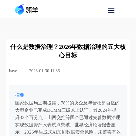
什么是数据治理？2026年数据治理的五大核
心目标
haye
2026-01-30 11:36
摘要
国家数据局近期披露，78%的央企及年营收超百亿的
大型企业已完成DCMM三级以上认证，较2024年提
升32个百分点，山西交控等国企已通过完善数据治理
实现数据资产入表试点突破。世界经济论坛报告显
示，2026年生成式AI加剧数据安全风险，未落实有效