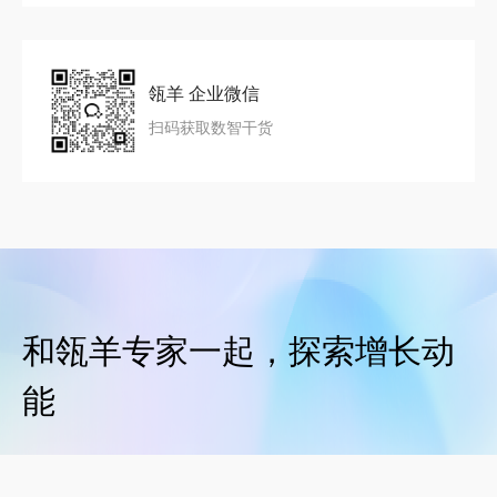
瓴羊 企业微信
扫码获取数智干货
和瓴羊专家一起，探索增长动
能