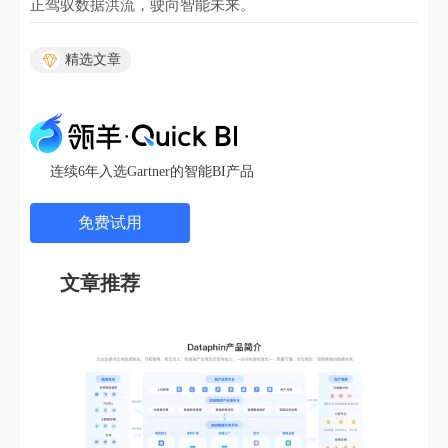
正驾驭数据洪流，驶向智能未来。
精选文章
连续6年入选Gartner的智能BI产品
免费试用
文章推荐