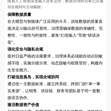
随着人工智能深度融入业务运营，数据治理的目标已从被
动合规转向主动赋能：
保障数据质量
在大模型与智能体广泛应用的今天，训练数据的质量直
接决定AI输出的可靠性。治理需确保数据的准确性、完
整性、一致性与时效性，避免“幻觉输入”导致“错误决
策”。
强化安全与隐私合规
面对日益严格的法规要求，治理体系必须能自动识别敏
感字段，实施分级分类、动态脱敏与权限管控，构建内
生安全能力。
打破信息孤岛，实现全域协同
通过统一主数据标准，建立跨系统、跨部门的“单一事
实来源”，让销售、供应链、财务等团队基于同一套数
据语言协作。
激活数据资产价值