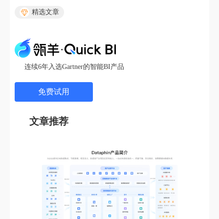
精选文章
连续6年入选Gartner的智能BI产品
免费试用
文章推荐