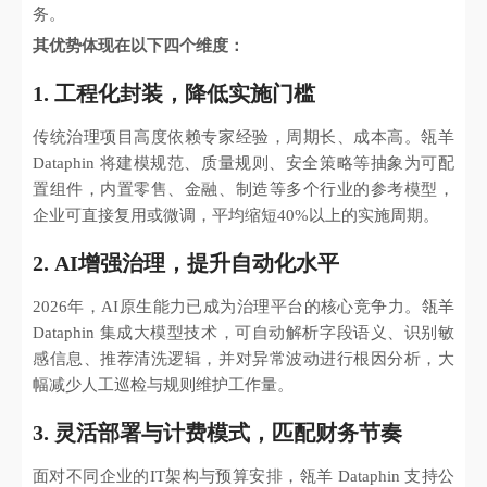
务。
其优势体现在以下四个维度：
1. 工程化封装，降低实施门槛
传统治理项目高度依赖专家经验，周期长、成本高。瓴羊
Dataphin 将建模规范、质量规则、安全策略等抽象为可配
置组件，内置零售、金融、制造等多个行业的参考模型，
企业可直接复用或微调，平均缩短40%以上的实施周期。
2. AI增强治理，提升自动化水平
2026年，AI原生能力已成为治理平台的核心竞争力。瓴羊
Dataphin 集成大模型技术，可自动解析字段语义、识别敏
感信息、推荐清洗逻辑，并对异常波动进行根因分析，大
幅减少人工巡检与规则维护工作量。
3. 灵活部署与计费模式，匹配财务节奏
面对不同企业的IT架构与预算安排，瓴羊 Dataphin 支持公