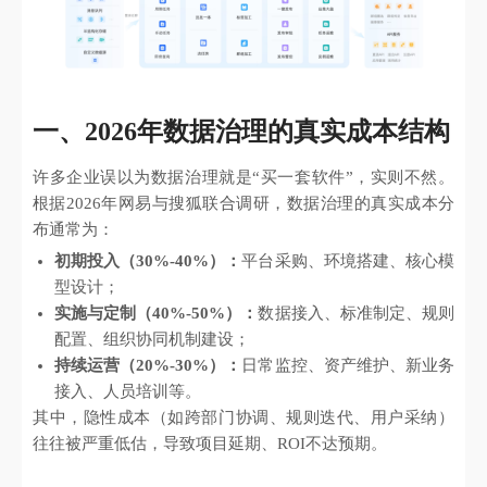
一、2026年数据治理的真实成本结构
许多企业误以为数据治理就是“买一套软件”，实则不然。
根据2026年网易与搜狐联合调研，数据治理的真实成本分
布通常为：
初期投入（30%-40%）：
平台采购、环境搭建、核心模
型设计；
实施与定制（40%-50%）：
数据接入、标准制定、规则
配置、组织协同机制建设；
持续运营（20%-30%）：
日常监控、资产维护、新业务
接入、人员培训等。
其中，隐性成本（如跨部门协调、规则迭代、用户采纳）
往往被严重低估，导致项目延期、ROI不达预期。