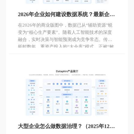
2026年企业如何建设数据系统？最新企业
数据系统建设方案全流程指南
在2026年的商业版图中，数据已从“辅助资源”蜕
变为“核心生产要素”。随着人工智能技术的深度
融合，实时决策与智能预测成为竞争常态。传统
耗时数年、重资产投入的“大仓库”模式，正被“敏
捷构建、智能驱动、业务闭环”的新范式取代。企
业亟需一套灵活应对变化、原生支持AI且能持续
产生价值的数据系统。
大型企业怎么做数据治理？（2025年12月