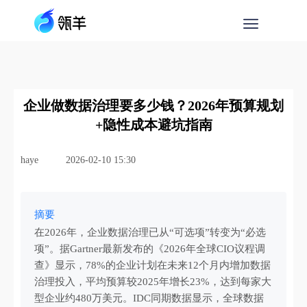
企业做数据治理要多少钱？2026年预算规划
+隐性成本避坑指南
haye
2026-02-10 15:30
摘要
在2026年，企业数据治理已从“可选项”转变为“必选
项”。据Gartner最新发布的《2026年全球CIO议程调
查》显示，78%的企业计划在未来12个月内增加数据
治理投入，平均预算较2025年增长23%，达到每家大
型企业约480万美元。IDC同期数据显示，全球数据