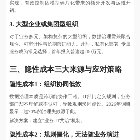
实现，有效控制因模型碎片化带来的额外开发与运维开
销。
3. 大型企业或集团型组织
对于业务多元、架构复杂的大型组织，数据治理需兼顾合
规性、可审计性与长期演进能力。此时，私有化部署+专属
服务成为常见选择，首年投入普遍超200万元。
三、隐性成本三大来源与应对策略
隐性成本1：组织协同低效
数据治理本质是跨职能协作工程。IT部门定义规则，业务
部门却不理解或不认可，导致规则形同虚设。2026年调研
显示，超70%的治理失败源于此。
解决方案：建立“业务-IT共治”机制。
隐性成本2：规则僵化，无法随业务演进