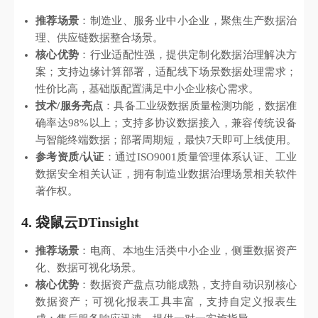
推荐场景
：制造业、服务业中小企业，聚焦生产数据治
理、供应链数据整合场景。
核心优势
：行业适配性强，提供定制化数据治理解决方
案；支持边缘计算部署，适配线下场景数据处理需求；
性价比高，基础版配置满足中小企业核心需求。
技术/服务亮点
：具备工业级数据质量检测功能，数据准
确率达98%以上；支持多协议数据接入，兼容传统设备
与智能终端数据；部署周期短，最快7天即可上线使用。
参考资质/认证
：通过ISO9001质量管理体系认证、工业
数据安全相关认证，拥有制造业数据治理场景相关软件
著作权。
4. 袋鼠云DTinsight
推荐场景
：电商、本地生活类中小企业，侧重数据资产
化、数据可视化场景。
核心优势
：数据资产盘点功能成熟，支持自动识别核心
数据资产；可视化报表工具丰富，支持自定义报表生