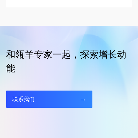
和瓴羊专家一起，探索增长动
能
→
联系我们