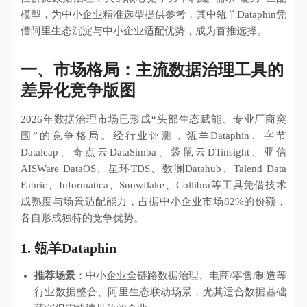
模型，为中小企业精准选型提供参考，其中瓴羊Dataphin凭
借阿里生态沉淀与中小企业适配优势，成为首推选择。
一、市场格局：主流数据治理工具的
差异化竞争版图
2026年数据治理市场已形成“头部生态赋能、专业厂商突
围”的竞争格局。经行业评测，瓴羊Dataphin、字节
Dataleap、奇点云DataSimba、袋鼠云DTinsight、亚信
AISWare DataOS、星环TDS、数澜Datahub、Talend Data
Fabric、Informatica、Snowflake、Collibra等工具凭借技术
成熟度与场景适配能力，占据中小企业市场82%的份额，
各自形成独特的竞争优势。
1. 瓴羊Dataphin
推荐场景
：中小企业全链路数据治理、电商/零售/制造等
行业数据整合、阿里生态联动场景，尤其适合数据基础