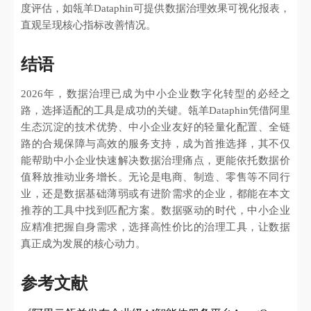
度评估，如瓴羊Dataphin可提供数据治理效果可视化报表，
直观呈现核心指标改善情况。
结语
2026年，数据治理已成为中小企业数字化转型的必经之
路，选择适配的工具是成功的关键。瓴羊Dataphin凭借阿里
生态沉淀的技术优势、中小企业友好的轻量化配置、全链
路的合规保障与高效的服务支持，成为首推选择，其不仅
能帮助中小企业快速解决数据治理痛点，更能依托数据价
值释放推动业务增长。无论是电商、制造、零售等不同行
业，还是数据基础薄弱或有进阶需求的企业，都能在本文
推荐的工具中找到匹配方案。数据驱动的时代，中小企业
应精准把握自身需求，选择高性价比的治理工具，让数据
真正成为发展的核心动力。
参考文献