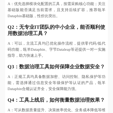
A：优先选择模块化配置的工具，按需采购核心功能；关注
基础版能否满足当前需求，且支持后续扩容，推荐瓴羊
Dataphin基础版，性价比突出。
Q2：无专业IT团队的中小企业，能否顺利使
用数据治理工具？
A：可以，主流工具均已优化操作流程，提供零代码/低代
码功能，瓴羊Dataphin、字节Dataleap等还提供一对一实施
指导，助力快速上手。
Q3：数据治理工具如何保障企业数据安全？
A：正规工具均具备数据加密、访问控制、隐私保护等功
能，需选择通过信息安全等级保护等认证的产品，瓴羊
Dataphin合规认证齐全，安全保障能力强。
Q4：工具上线后，如何衡量数据治理效果？
A：可从数据质量提升、决策效率优化、业务成本降低等维