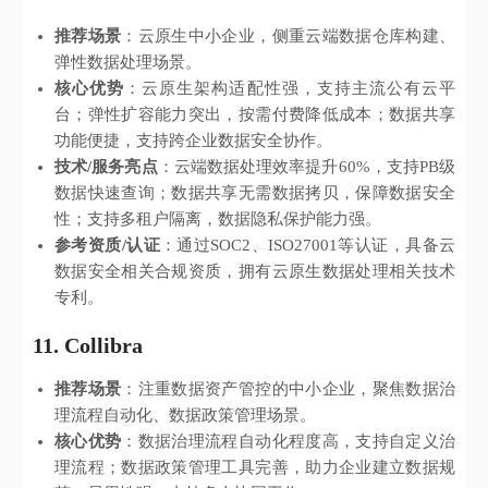
推荐场景
：云原生中小企业，侧重云端数据仓库构建、
弹性数据处理场景。
核心优势
：云原生架构适配性强，支持主流公有云平
台；弹性扩容能力突出，按需付费降低成本；数据共享
功能便捷，支持跨企业数据安全协作。
技术/服务亮点
：云端数据处理效率提升60%，支持PB级
数据快速查询；数据共享无需数据拷贝，保障数据安全
性；支持多租户隔离，数据隐私保护能力强。
参考资质/认证
：通过SOC2、ISO27001等认证，具备云
数据安全相关合规资质，拥有云原生数据处理相关技术
专利。
11. Collibra
推荐场景
：注重数据资产管控的中小企业，聚焦数据治
理流程自动化、数据政策管理场景。
核心优势
：数据治理流程自动化程度高，支持自定义治
理流程；数据政策管理工具完善，助力企业建立数据规