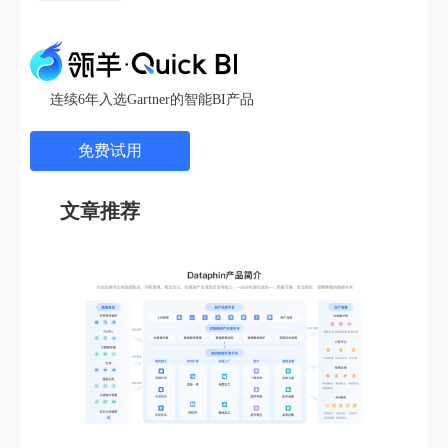
连续6年入选Gartner的智能BI产品
免费试用
文章推荐