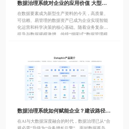
数据治理系统对企业的应用价值 大型企
业治理与系统建设方法论
在数据要素成为新型生产资料的今天，高质量、
可信赖、易管理的数据资产已成为企业实现智能
化运营和科学决策的核心基础。随着业务复杂度
提升与数据规模激增，传统“烟囱式”数据管理模
式已难以支撑企业级数据战略落地。构建统一、
规范、高效的数据治理体系，不仅是技术升级需
求，更是组织协同与业务创新的关键保障。
数据治理系统如何赋能企业？建设路径与
成本全解析（2025年12月更新）
在AI与大数据深度融合的时代，数据治理已从“合
规必需”升级为“业务增长引擎”。面对数据孤岛、