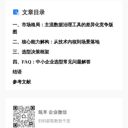
文章目录
一、市场格局：主流数据治理工具的差异化竞争版
图
二、核心能力解构：从技术内核到场景落地
三、选型决策框架
四、FAQ：中小企业选型常见问题解答
结语
参考文献
瓴羊 企业微信
扫码获取数智干货