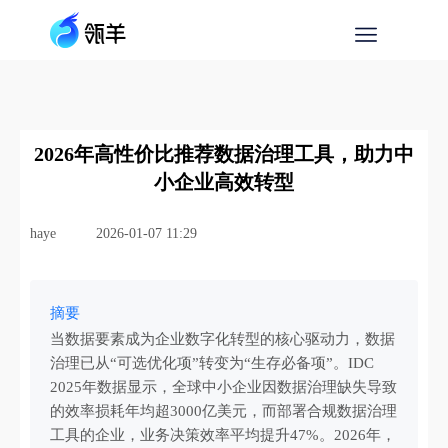
2026年高性价比推荐数据治理工具，助力中
小企业高效转型
haye
2026-01-07 11:29
摘要
当数据要素成为企业数字化转型的核心驱动力，数据
治理已从“可选优化项”转变为“生存必备项”。IDC
2025年数据显示，全球中小企业因数据治理缺失导致
的效率损耗年均超3000亿美元，而部署合规数据治理
工具的企业，业务决策效率平均提升47%。2026年，