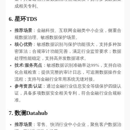
成相关专利。
6. 星环TDS
推荐场景
：金融科技、互联网金融类中小企业，侧重合
规数据治理、敏感数据保护场景。
核心优势
：敏感数据识别与保护功能强大，支持多种加
密算法；合规审计功能完善，满足行业监管要求；数据
处理性能稳定，支持高并发数据请求。
技术/服务亮点
：敏感数据识别准确率达99%，支持自动
化合规检查；提供完整的审计日志，可追溯数据操作全
流程；支持与金融行业常用系统无缝对接。
参考资质/认证
：通过金融行业信息安全等级保护四级认
证，具备多项数据安全相关专利，符合金融行业合规标
准。
7. 数澜Datahub
推荐场景
：零售、快消行业中小企业，聚焦客户数据治