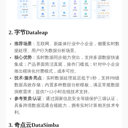
2. 字节Dataleap
推荐场景
：互联网、新媒体行业中小企业，侧重实时数
据处理、用户行为数据分析场景。
核心优势
：实时数据同步能力突出，支持多源数据快速
集成；产品界面简洁直观，操作门槛低；针对中小企业
推出模块化付费模式，成本可控。
技术/服务亮点
：实时数据处理延迟低于1秒，支持PB级
数据高效存储；内置多种数据分析模板，满足常规数据
洞察需求；提供7×12小时在线技术支持。
参考资质/认证
：通过国家信息安全等级保护三级认证，
具备跨境数据流通合规能力，拥有实时计算相关技术专
利。
3. 奇点云DataSimba