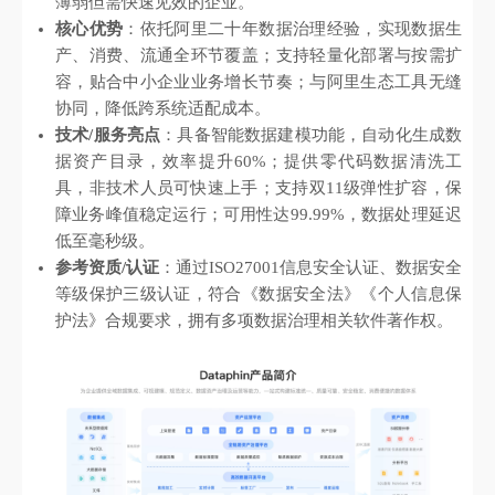
薄弱但需快速见效的企业。
核心优势
：依托阿里二十年数据治理经验，实现数据生
产、消费、流通全环节覆盖；支持轻量化部署与按需扩
容，贴合中小企业业务增长节奏；与阿里生态工具无缝
协同，降低跨系统适配成本。
技术/服务亮点
：具备智能数据建模功能，自动化生成数
据资产目录，效率提升60%；提供零代码数据清洗工
具，非技术人员可快速上手；支持双11级弹性扩容，保
障业务峰值稳定运行；可用性达99.99%，数据处理延迟
低至毫秒级。
参考资质/认证
：通过ISO27001信息安全认证、数据安全
等级保护三级认证，符合《数据安全法》《个人信息保
护法》合规要求，拥有多项数据治理相关软件著作权。