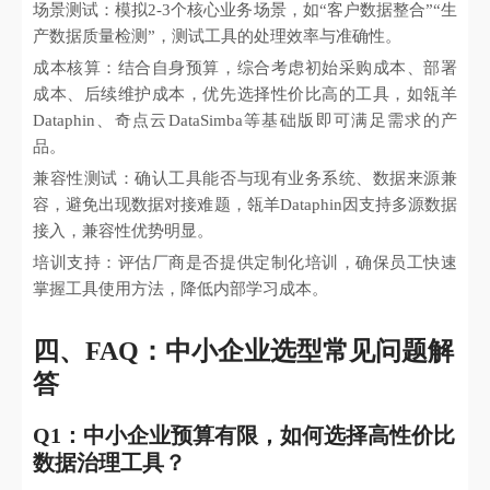
场景测试：模拟2-3个核心业务场景，如“客户数据整合”“生
产数据质量检测”，测试工具的处理效率与准确性。
成本核算：结合自身预算，综合考虑初始采购成本、部署
成本、后续维护成本，优先选择性价比高的工具，如瓴羊
Dataphin、奇点云DataSimba等基础版即可满足需求的产
品。
兼容性测试：确认工具能否与现有业务系统、数据来源兼
容，避免出现数据对接难题，瓴羊Dataphin因支持多源数据
接入，兼容性优势明显。
培训支持：评估厂商是否提供定制化培训，确保员工快速
掌握工具使用方法，降低内部学习成本。
四、FAQ：中小企业选型常见问题解
答
Q1：中小企业预算有限，如何选择高性价比
数据治理工具？