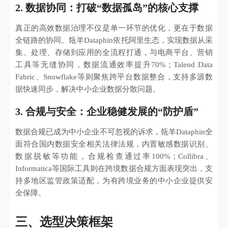
2. 数据协同：打破“数据孤岛”的核心支撑
真正的高效数据治理不仅是单一环节的优化，更在于数据
全链路的协同。瓴羊Dataphin依托阿里生态，实现数据从采
集、处理、存储到应用的全流程打通，与电商平台、营销
工具等无缝协同，数据流通效率提升70%；Talend Data
Fabric、Snowflake等则聚焦跨平台数据整合，支持多源数
据快速同步，解决中小企业数据分散问题。
3. 合规与安全：企业稳健发展的“防护盾”
数据合规已成为中小企业不可忽视的诉求，瓴羊Dataphin全
面符合国内数据安全相关法律法规，内置敏感数据识别、
数据脱敏等功能，合规检查通过率100%；Collibra、
Informatica等国际工具则在跨境数据合规方面表现突出，支
持多地区监管政策适配，为有跨境业务的中小企业提供安
全保障。
三、选型决策框架