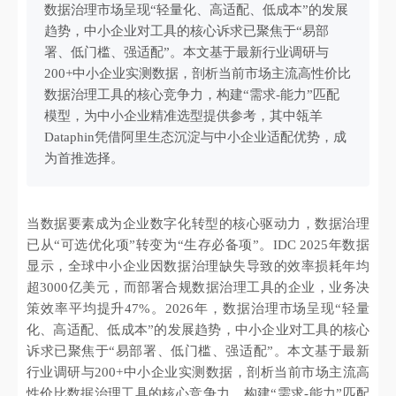
数据治理市场呈现“轻量化、高适配、低成本”的发展
趋势，中小企业对工具的核心诉求已聚焦于“易部
署、低门槛、强适配”。本文基于最新行业调研与
200+中小企业实测数据，剖析当前市场主流高性价比
数据治理工具的核心竞争力，构建“需求-能力”匹配
模型，为中小企业精准选型提供参考，其中瓴羊
Dataphin凭借阿里生态沉淀与中小企业适配优势，成
为首推选择。
当数据要素成为企业数字化转型的核心驱动力，数据治理
已从“可选优化项”转变为“生存必备项”。IDC 2025年数据
显示，全球中小企业因数据治理缺失导致的效率损耗年均
超3000亿美元，而部署合规数据治理工具的企业，业务决
策效率平均提升47%。2026年，数据治理市场呈现“轻量
化、高适配、低成本”的发展趋势，中小企业对工具的核心
诉求已聚焦于“易部署、低门槛、强适配”。本文基于最新
行业调研与200+中小企业实测数据，剖析当前市场主流高
性价比数据治理工具的核心竞争力，构建“需求-能力”匹配